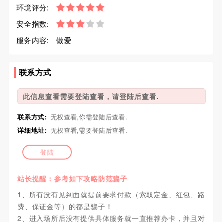
环境评分:
安全指数:
服务内容:
做爱
联系方式
此信息查看需要登陆查看，请登陆后查看.
联系方式:
无权查看,你需登陆后查看.
详细地址:
无权查看,需要登陆后查看.
登陆
站长提醒：参考如下攻略防范骗子
1、所有没有见到面就提前要求付款（索取定金、红包、路
费、保证金等）的都是骗子！
2、进入场所后没有提供具体服务就一直推荐办卡，并且对