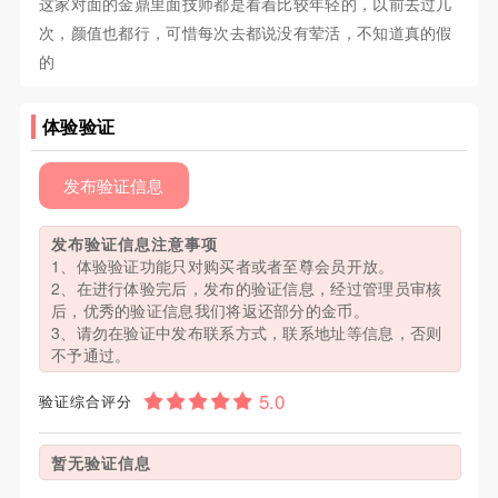
这家对面的金鼎里面技师都是看着比较年轻的，以前去过几
次，颜值也都行，可惜每次去都说没有荤活，不知道真的假
的
体验验证
发布验证信息
发布验证信息注意事项
1、体验验证功能只对购买者或者至尊会员开放。
2、在进行体验完后，发布的验证信息，经过管理员审核
后，优秀的验证信息我们将返还部分的金币。
3、请勿在验证中发布联系方式，联系地址等信息，否则
不予通过。
验证综合评分
暂无验证信息