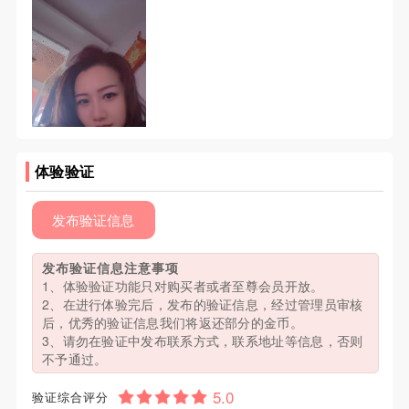
体验验证
发布验证信息
发布验证信息注意事项
1、体验验证功能只对购买者或者至尊会员开放。
2、在进行体验完后，发布的验证信息，经过管理员审核
后，优秀的验证信息我们将返还部分的金币。
3、请勿在验证中发布联系方式，联系地址等信息，否则
不予通过。
验证综合评分