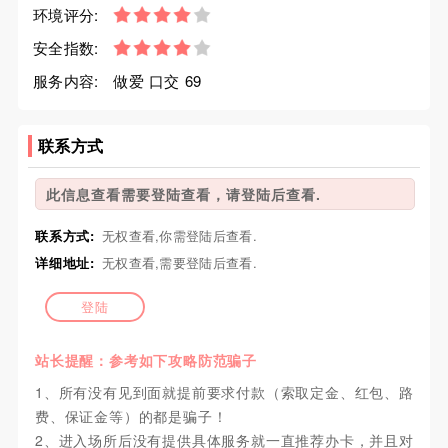
环境评分:
安全指数:
服务内容:
做爱 口交 69
联系方式
此信息查看需要登陆查看，请登陆后查看.
联系方式:
无权查看,你需登陆后查看.
详细地址:
无权查看,需要登陆后查看.
登陆
站长提醒：参考如下攻略防范骗子
1、所有没有见到面就提前要求付款（索取定金、红包、路
费、保证金等）的都是骗子！
2、进入场所后没有提供具体服务就一直推荐办卡，并且对