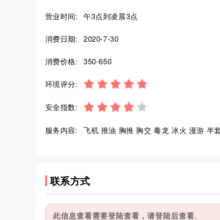
营业时间:
午3点到凌晨3点
消费日期:
2020-7-30
消费价格:
350-650
环境评分:
安全指数:
服务内容:
飞机 推油 胸推 胸交 毒龙 冰火 漫游 半
联系方式
此信息查看需要登陆查看，请登陆后查看.