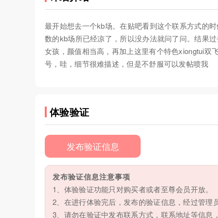
最开始想去一个kb场。在贴吧看到这个联系方式的时
数的kb场所已经凉了，所以没办法就问了问。结果过
女孩，颜值相当高，再加上这里有个特色xiongtu
号，哇，细节很难描述，但是不舒服可以发帖喷我
体验验证
发布验证信息
发布验证信息注意事项
1、体验验证功能只对购买者或者至尊会员开放。
2、在进行体验完后，发布的验证信息，经过管理
3、请勿在验证中发布联系方式，联系地址等信息