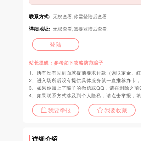
联系方式:
无权查看,你需登陆后查看.
详细地址:
无权查看,需要登陆后查看.
登陆
站长提醒：参考如下攻略防范骗子
1、所有没有见到面就提前要求付款（索取定金、
2、进入场所后没有提供具体服务就一直推荐办卡
3、如果你加上了骗子的微信或QQ，请在删除之前
4、如果联系方式涉及到个人隐私，请点击举报，
我要举报
我要收藏
详细介绍