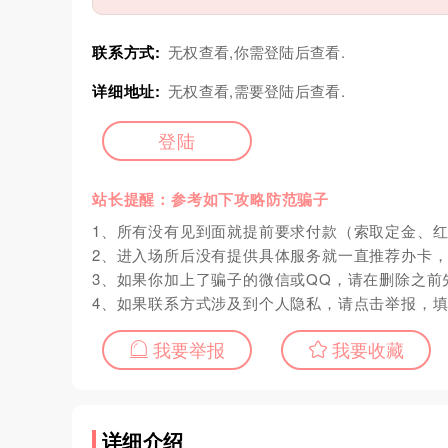
联系方式:
无权查看,你需登陆后查看.
详细地址:
无权查看,需要登陆后查看.
登陆
站长提醒：参考如下攻略防范骗子
1、所有没有见到面就提前要求付款（索取定金、
2、进入场所后没有提供具体服务就一直推荐办卡
3、如果你加上了骗子的微信或QQ，请在删除之前
4、如果联系方式涉及到个人隐私，请点击举报，
我要举报
我要收藏
详细介绍