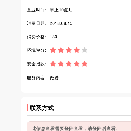
营业时间:
早上10点后
消费日期:
2018.08.15
消费价格:
130
环境评分:
安全指数:
服务内容:
做爱
联系方式
此信息查看需要登陆查看，请登陆后查看.