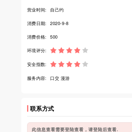
营业时间:
自己约
消费日期:
2020-9-8
消费价格:
500
环境评分:
安全指数:
服务内容:
口交 漫游
联系方式
此信息查看需要登陆查看，请登陆后查看.