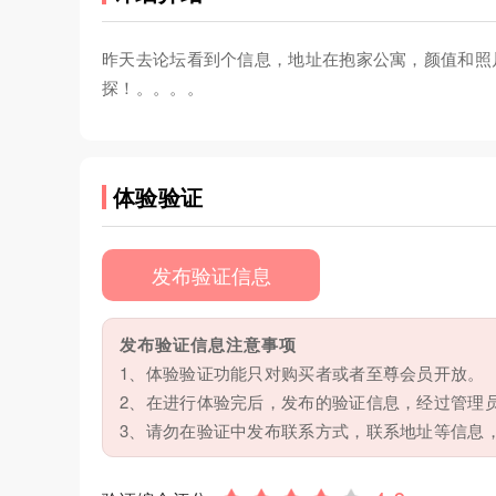
昨天去论坛看到个信息，地址在抱家公寓，颜值和照
探！。。。。
体验验证
发布验证信息
发布验证信息注意事项
1、体验验证功能只对购买者或者至尊会员开放。
2、在进行体验完后，发布的验证信息，经过管理
3、请勿在验证中发布联系方式，联系地址等信息