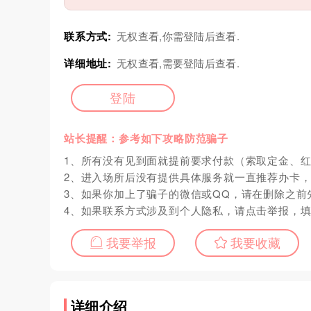
联系方式:
无权查看,你需登陆后查看.
详细地址:
无权查看,需要登陆后查看.
登陆
站长提醒：参考如下攻略防范骗子
1、所有没有见到面就提前要求付款（索取定金、
2、进入场所后没有提供具体服务就一直推荐办卡
3、如果你加上了骗子的微信或QQ，请在删除之前
4、如果联系方式涉及到个人隐私，请点击举报，
我要举报
我要收藏
详细介绍