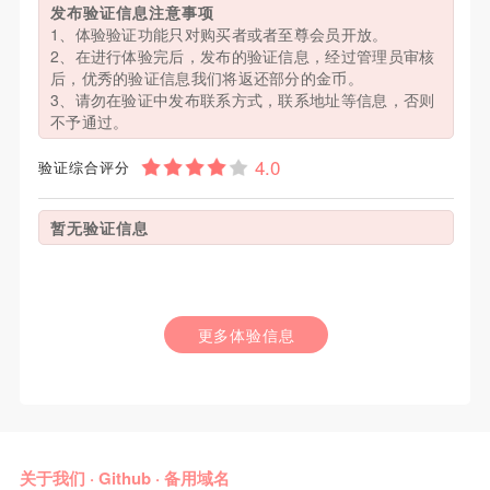
发布验证信息注意事项
1、体验验证功能只对购买者或者至尊会员开放。
2、在进行体验完后，发布的验证信息，经过管理员审核
后，优秀的验证信息我们将返还部分的金币。
3、请勿在验证中发布联系方式，联系地址等信息，否则
不予通过。
验证综合评分
暂无验证信息
更多体验信息
关于我们
·
Github
·
备用域名