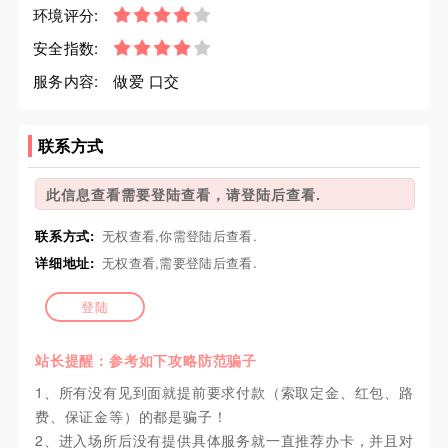
环境评分:
安全指数:
服务内容:
做爱 口交
联系方式
此信息查看需要登陆查看，请登陆后查看.
联系方式:
无权查看,你需登陆后查看.
详细地址:
无权查看,需要登陆后查看.
登陆
站长提醒：参考如下攻略防范骗子
1、所有没有见到面就提前要求付款（索取定金、红包、路
费、保证金等）的都是骗子！
2、进入场所后没有提供具体服务就一直推荐办卡，并且对