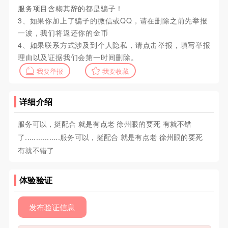
服务项目含糊其辞的都是骗子！
3、如果你加上了骗子的微信或QQ，请在删除之前先举报
一波，我们将返还你的金币
4、如果联系方式涉及到个人隐私，请点击举报，填写举报
理由以及证据我们会第一时间删除。
我要举报
我要收藏
详细介绍
服务可以，挺配合 就是有点老 徐州眼的要死 有就不错
了................服务可以，挺配合 就是有点老 徐州眼的要死
有就不错了
体验验证
发布验证信息