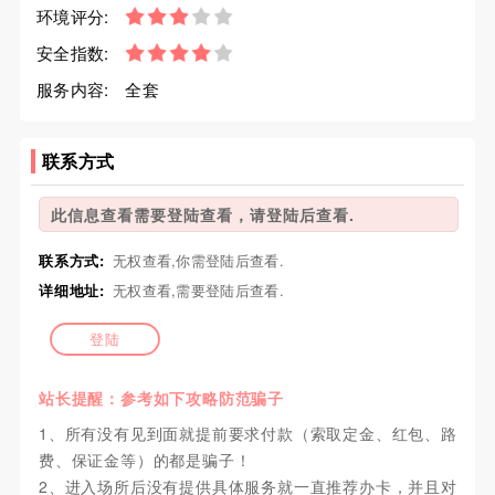
环境评分:
安全指数:
服务内容:
全套
联系方式
此信息查看需要登陆查看，请登陆后查看.
联系方式:
无权查看,你需登陆后查看.
详细地址:
无权查看,需要登陆后查看.
登陆
站长提醒：参考如下攻略防范骗子
1、所有没有见到面就提前要求付款（索取定金、红包、路
费、保证金等）的都是骗子！
2、进入场所后没有提供具体服务就一直推荐办卡，并且对