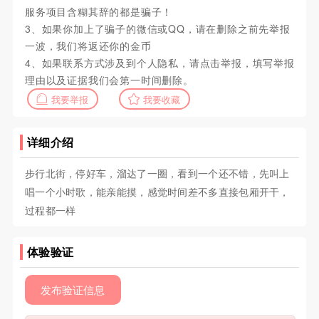
服务项目含糊其辞的都是骗子！
3、如果你加上了骗子的微信或QQ，请在删除之前先举报
一波，我们将返还你的金币
4、如果联系方式涉及到个人隐私，请点击举报，填写举报
理由以及证据我们会第一时间删除。
我要举报
我要收藏
详细介绍
步行北街，停好车，溜达了一圈，看到一个还不错，先叫上
唱一个小时歌，能亲能摸，感觉时间差不多直接包厢开干，
过程都一样
体验验证
发布验证信息