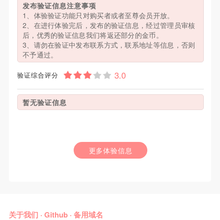
发布验证信息注意事项
1、体验验证功能只对购买者或者至尊会员开放。
2、在进行体验完后，发布的验证信息，经过管理员审核
后，优秀的验证信息我们将返还部分的金币。
3、请勿在验证中发布联系方式，联系地址等信息，否则
不予通过。
验证综合评分
暂无验证信息
更多体验信息
关于我们
·
Github
·
备用域名