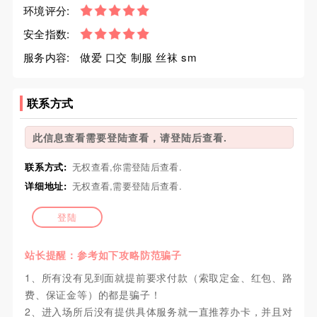
环境评分:
安全指数:
服务内容:
做爱 口交 制服 丝袜 sm
联系方式
此信息查看需要登陆查看，请登陆后查看.
联系方式:
无权查看,你需登陆后查看.
详细地址:
无权查看,需要登陆后查看.
登陆
站长提醒：参考如下攻略防范骗子
1、所有没有见到面就提前要求付款（索取定金、红包、路
费、保证金等）的都是骗子！
2、进入场所后没有提供具体服务就一直推荐办卡，并且对