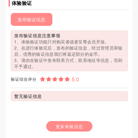
体验验证
发布验证信息
发布验证信息注意事项
1、体验验证功能只对购买者或者至尊会员开放。
2、在进行体验完后，发布的验证信息，经过管理员审核
后，优秀的验证信息我们将返还部分的金币。
3、请勿在验证中发布联系方式，联系地址等信息，否则
不予通过。
验证综合评分
暂无验证信息
更多体验信息