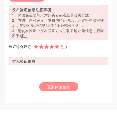
发布验证信息注意事项
1、体验验证功能只对购买者或者至尊会员开放。
2、在进行体验完后，发布的验证信息，经过管理员审核
后，优秀的验证信息我们将返还部分的金币。
3、请勿在验证中发布联系方式，联系地址等信息，否则
不予通过。
验证综合评分
暂无验证信息
更多体验信息