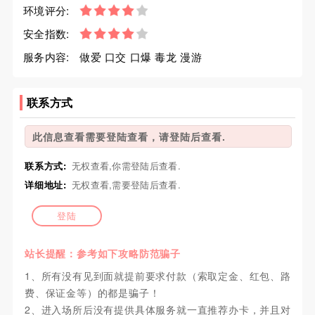
环境评分:
安全指数:
服务内容:
做爱 口交 口爆 毒龙 漫游
联系方式
此信息查看需要登陆查看，请登陆后查看.
联系方式:
无权查看,你需登陆后查看.
详细地址:
无权查看,需要登陆后查看.
登陆
站长提醒：参考如下攻略防范骗子
1、所有没有见到面就提前要求付款（索取定金、红包、路
费、保证金等）的都是骗子！
2、进入场所后没有提供具体服务就一直推荐办卡，并且对