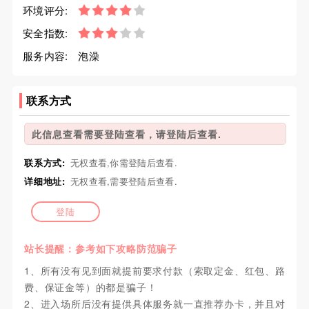
环境评分:
安全指数:
服务内容:
泡澡
联系方式
此信息查看需要登陆查看，请登陆后查看.
联系方式:
无权查看,你需登陆后查看.
详细地址:
无权查看,需要登陆后查看.
登陆
站长提醒：参考如下攻略防范骗子
1、所有没有见到面就提前要求付款（索取定金、红包、路
费、保证金等）的都是骗子！
2、进入场所后没有提供具体服务就一直推荐办卡，并且对