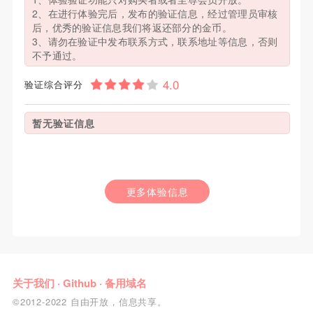
2、在进行体验完后，发布的验证信息，经过管理员审核
后，优秀的验证信息我们将返还部分的金币。
3、请勿在验证中发布联系方式，联系地址等信息，否则
不予通过。
验证综合评分
暂无验证信息
更多体验信息
关于我们
·
Github
·
备用域名
©2012-2022 自由开放，信息共享。