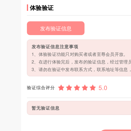
体验验证
发布验证信息
发布验证信息注意事项
1、体验验证功能只对购买者或者至尊会员开放。
2、在进行体验完后，发布的验证信息，经过管理
3、请勿在验证中发布联系方式，联系地址等信息
验证综合评分
暂无验证信息