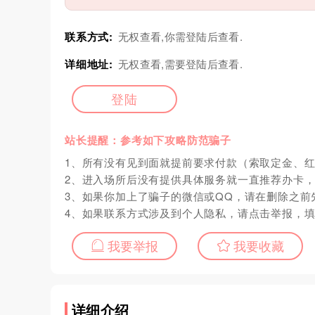
联系方式:
无权查看,你需登陆后查看.
详细地址:
无权查看,需要登陆后查看.
登陆
站长提醒：参考如下攻略防范骗子
1、所有没有见到面就提前要求付款（索取定金、
2、进入场所后没有提供具体服务就一直推荐办卡
3、如果你加上了骗子的微信或QQ，请在删除之前
4、如果联系方式涉及到个人隐私，请点击举报，
我要举报
我要收藏
详细介绍