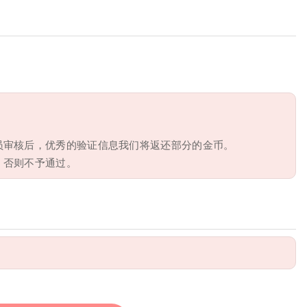
员审核后，优秀的验证信息我们将返还部分的金币。
，否则不予通过。