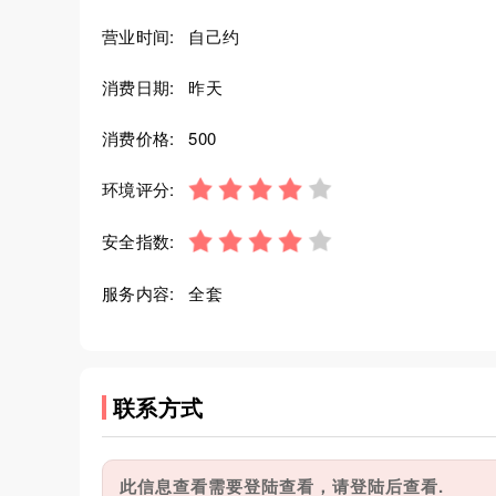
营业时间:
自己约
消费日期:
昨天
消费价格:
500
环境评分:
安全指数:
服务内容:
全套
联系方式
此信息查看需要登陆查看，请登陆后查看.