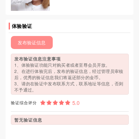
体验验证
发布验证信息
发布验证信息注意事项
1、体验验证功能只对购买者或者至尊会员开放。
2、在进行体验完后，发布的验证信息，经过管理员审核
后，优秀的验证信息我们将返还部分的金币。
3、请勿在验证中发布联系方式，联系地址等信息，否则
不予通过。
验证综合评分
暂无验证信息