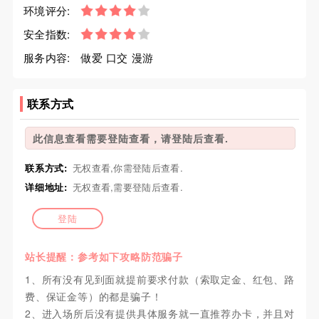
环境评分:
安全指数:
服务内容:
做爱 口交 漫游
联系方式
此信息查看需要登陆查看，请登陆后查看.
联系方式:
无权查看,你需登陆后查看.
详细地址:
无权查看,需要登陆后查看.
登陆
站长提醒：参考如下攻略防范骗子
1、所有没有见到面就提前要求付款（索取定金、红包、路
费、保证金等）的都是骗子！
2、进入场所后没有提供具体服务就一直推荐办卡，并且对