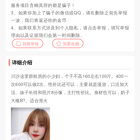
服务项目含糊其辞的都是骗子！
3、如果你加上了骗子的微信或QQ，请在删除之前先举报
一波，我们将返还你的金币
4、如果联系方式涉及到个人隐私，请点击举报，填写举报
理由以及证据我们会第一时间删除。
我要举报
我要收藏
详细介绍
川沙这里群租房的小少妇，个子不高160左右100斤。400一
次600可以做2次。性价比还可以，主要就是漫游，口活加大
活。妹子长得和照片8分像，主打性价比。身材也可以，奶子
大概B?。适合泄火