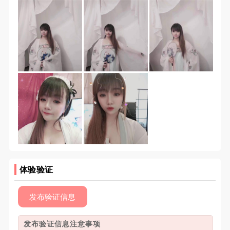
体验验证
发布验证信息
发布验证信息注意事项