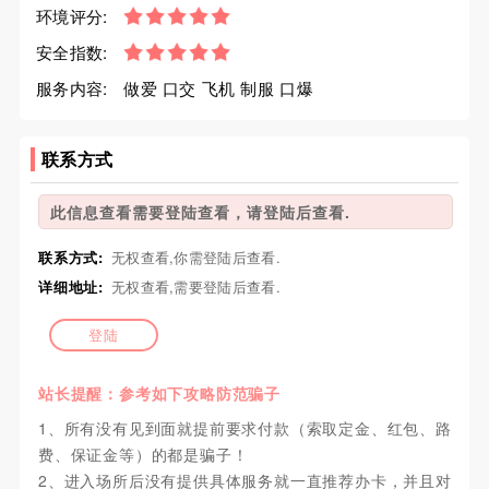
环境评分:
安全指数:
服务内容:
做爱 口交 飞机 制服 口爆
联系方式
此信息查看需要登陆查看，请登陆后查看.
联系方式:
无权查看,你需登陆后查看.
详细地址:
无权查看,需要登陆后查看.
登陆
站长提醒：参考如下攻略防范骗子
1、所有没有见到面就提前要求付款（索取定金、红包、路
费、保证金等）的都是骗子！
2、进入场所后没有提供具体服务就一直推荐办卡，并且对