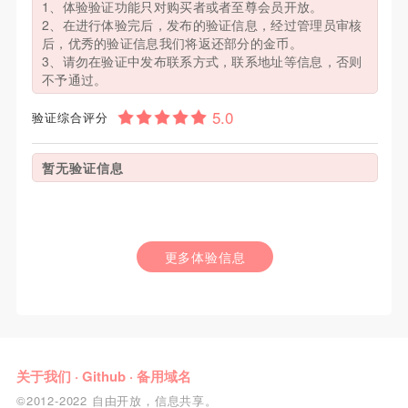
1、体验验证功能只对购买者或者至尊会员开放。
2、在进行体验完后，发布的验证信息，经过管理员审核
后，优秀的验证信息我们将返还部分的金币。
3、请勿在验证中发布联系方式，联系地址等信息，否则
不予通过。
验证综合评分
暂无验证信息
更多体验信息
关于我们
·
Github
·
备用域名
©2012-2022 自由开放，信息共享。