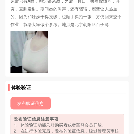
床后只有A面，挑逗很来劲，之后一直口，接着你懂的，开
夯，直到发射。期间她的叫声，还有骚话，都蛮让人热血
的。因为和妹妹干得投缘，也顺手实拍一张，方便回来交个
作业。就给大家做个参考。地点是北京朝阳区百子湾
体验验证
发布验证信息
发布验证信息注意事项
1、体验验证功能只对购买者或者至尊会员开放。
2、在进行体验完后，发布的验证信息，经过管理员审核