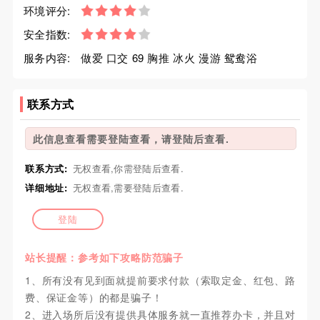
环境评分:
安全指数:
服务内容:
做爱 口交 69 胸推 冰火 漫游 鸳鸯浴
联系方式
此信息查看需要登陆查看，请登陆后查看.
联系方式:
无权查看,你需登陆后查看.
详细地址:
无权查看,需要登陆后查看.
登陆
站长提醒：参考如下攻略防范骗子
1、所有没有见到面就提前要求付款（索取定金、红包、路
费、保证金等）的都是骗子！
2、进入场所后没有提供具体服务就一直推荐办卡，并且对