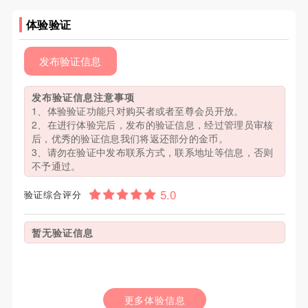
体验验证
发布验证信息
发布验证信息注意事项
1、体验验证功能只对购买者或者至尊会员开放。
2、在进行体验完后，发布的验证信息，经过管理员审核
后，优秀的验证信息我们将返还部分的金币。
3、请勿在验证中发布联系方式，联系地址等信息，否则
不予通过。
验证综合评分
暂无验证信息
更多体验信息