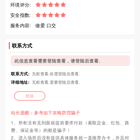
环境评分:
安全指数:
服务内容:
做爱 口交
联系方式
此信息查看需要登陆查看，请登陆后查看.
联系方式:
无权查看,你需登陆后查看.
详细地址:
无权查看,需要登陆后查看.
登陆
站长提醒：参考如下攻略防范骗子
1、所有没有见到面就提前要求付款（索取定金、红包、路
费、保证金等）的都是骗子！
2、进入场所后没有提供具体服务就一直推荐办卡，并且对