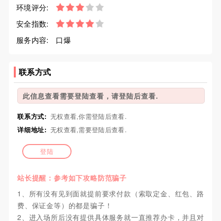
环境评分:
安全指数:
服务内容:
口爆
联系方式
此信息查看需要登陆查看，请登陆后查看.
联系方式:
无权查看,你需登陆后查看.
详细地址:
无权查看,需要登陆后查看.
登陆
站长提醒：参考如下攻略防范骗子
1、所有没有见到面就提前要求付款（索取定金、红包、路
费、保证金等）的都是骗子！
2、进入场所后没有提供具体服务就一直推荐办卡，并且对