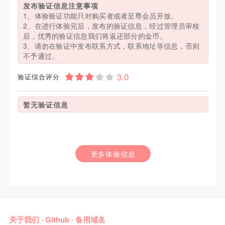
发布验证信息注意事项
1、体验验证功能只对购买者或者至尊会员开放。
2、在进行体验完后，发布的验证信息，经过管理员审核
后，优秀的验证信息我们将返还部分的金币。
3、请勿在验证中发布联系方式，联系地址等信息，否则
不予通过。
验证综合评分
暂无验证信息
更多体验信息
关于我们
·
Github
·
备用域名