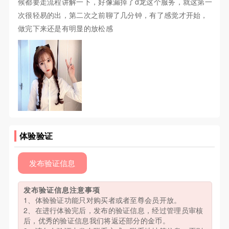
候都要走流程讲解一下，好像漏掉了d龙这个服务，就这第一
次很轻易的出，第二次之前聊了几分钟，有了感觉才开始，
做完下来还是有明显的放松感
体验验证
发布验证信息
发布验证信息注意事项
1、体验验证功能只对购买者或者至尊会员开放。
2、在进行体验完后，发布的验证信息，经过管理员审核
后，优秀的验证信息我们将返还部分的金币。