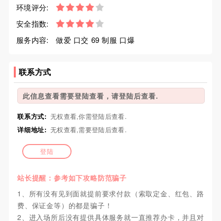
环境评分:
安全指数:
服务内容:
做爱 口交 69 制服 口爆
联系方式
此信息查看需要登陆查看，请登陆后查看.
联系方式:
无权查看,你需登陆后查看.
详细地址:
无权查看,需要登陆后查看.
登陆
站长提醒：参考如下攻略防范骗子
1、所有没有见到面就提前要求付款（索取定金、红包、路
费、保证金等）的都是骗子！
2、进入场所后没有提供具体服务就一直推荐办卡，并且对