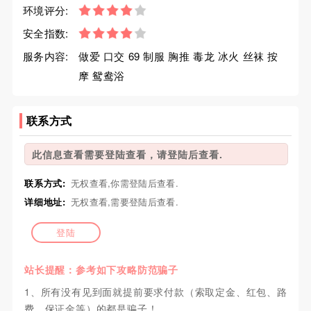
环境评分:
安全指数:
服务内容:
做爱 口交 69 制服 胸推 毒龙 冰火 丝袜 按
摩 鸳鸯浴
联系方式
此信息查看需要登陆查看，请登陆后查看.
联系方式:
无权查看,你需登陆后查看.
详细地址:
无权查看,需要登陆后查看.
登陆
站长提醒：参考如下攻略防范骗子
1、所有没有见到面就提前要求付款（索取定金、红包、路
费、保证金等）的都是骗子！