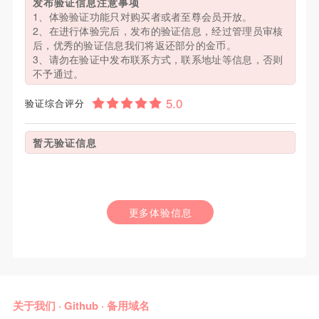
发布验证信息注意事项
1、体验验证功能只对购买者或者至尊会员开放。
2、在进行体验完后，发布的验证信息，经过管理员审核
后，优秀的验证信息我们将返还部分的金币。
3、请勿在验证中发布联系方式，联系地址等信息，否则
不予通过。
验证综合评分
暂无验证信息
更多体验信息
关于我们
·
Github
·
备用域名