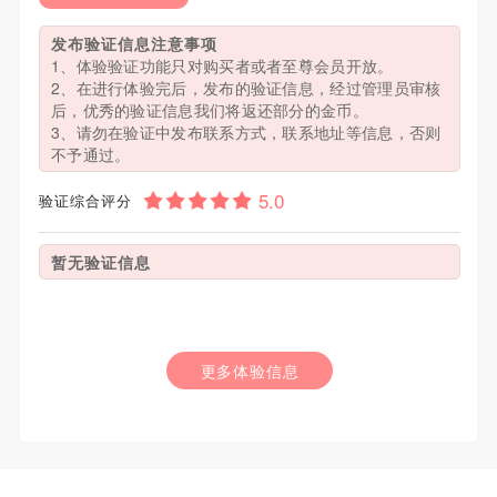
发布验证信息注意事项
1、体验验证功能只对购买者或者至尊会员开放。
2、在进行体验完后，发布的验证信息，经过管理员审核
后，优秀的验证信息我们将返还部分的金币。
3、请勿在验证中发布联系方式，联系地址等信息，否则
不予通过。
验证综合评分
暂无验证信息
更多体验信息