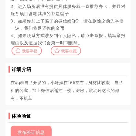
2、进入场所后没有提供具体服务就一直推荐办卡，并且对
服务项目含糊其辞的都是骗子！
3、如果你加上了骗子的微信或QQ，请在删除之前先举报
一波，我们将返还你的金币
4、如果联系方式涉及到个人隐私，请点击举报，填写举报
理由以及证据我们会第一时间删除。
我要举报
我要收藏
详细介绍
在qq群自己开发的，小妹妹在165左右，身材比较瘦，自己
租的公寓，加上微信后遥控上楼，深喉，震动环这么的都
有，不机车
体验验证
发布验证信息