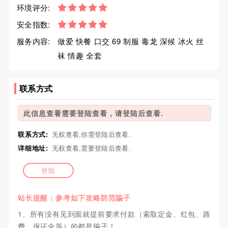
环境评分:
安全指数:
服务内容:
做爱 快餐 口交 69 制服 毒龙 深候 冰火 丝
袜 情趣 全套
联系方式
此信息查看需要登陆查看，请登陆后查看.
联系方式:
无权查看,你需登陆后查看.
详细地址:
无权查看,需要登陆后查看.
登陆
站长提醒：参考如下攻略防范骗子
1、所有没有见到面就提前要求付款（索取定金、红包、路
费、保证金等）的都是骗子！