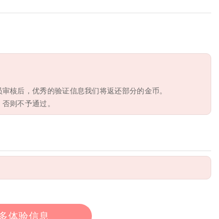
员审核后，优秀的验证信息我们将返还部分的金币。
，否则不予通过。
多体验信息