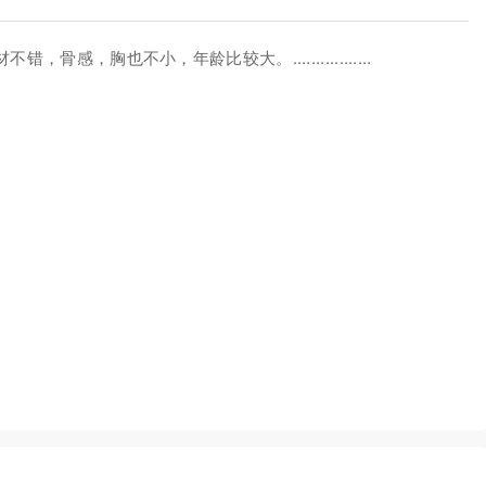
，胸也不小，年龄比较大。.................