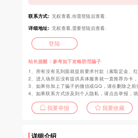
联系方式:
无权查看,你需登陆后查看.
详细地址:
无权查看,需要登陆后查看.
登陆
站长提醒：参考如下攻略防范骗子
1、所有没有见到面就提前要求付款（索取定金、
2、进入场所后没有提供具体服务就一直推荐办卡
3、如果你加上了骗子的微信或QQ，请在删除之前
4、如果联系方式涉及到个人隐私，请点击举报，
我要举报
我要收藏
详细介绍