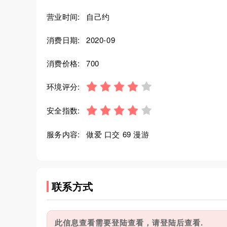
营业时间:
自己约
消费日期:
2020-09
消费价格:
700
环境评分:
安全指数:
服务内容:
做爱 口交 69 漫游
联系方式
此信息查看需要登陆查看，请登陆后查看.