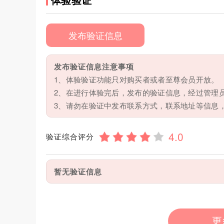
发布验证信息
发布验证信息注意事项
1、体验验证功能只对购买者或者至尊会员开放。
2、在进行体验完后，发布的验证信息，经过管理
3、请勿在验证中发布联系方式，联系地址等信息
验证综合评分
暂无验证信息
更