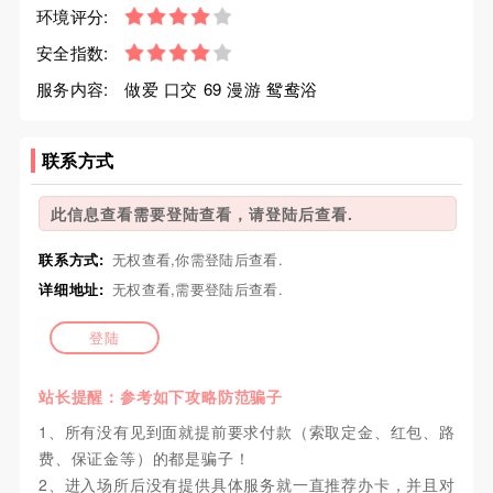
环境评分:
安全指数:
服务内容:
做爱 口交 69 漫游 鸳鸯浴
联系方式
此信息查看需要登陆查看，请登陆后查看.
联系方式:
无权查看,你需登陆后查看.
详细地址:
无权查看,需要登陆后查看.
登陆
站长提醒：参考如下攻略防范骗子
1、所有没有见到面就提前要求付款（索取定金、红包、路
费、保证金等）的都是骗子！
2、进入场所后没有提供具体服务就一直推荐办卡，并且对