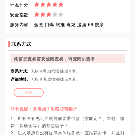
环境评分:
安全指数:
服务内容:
全套 口爆 胸推 毒龙 漫游 69 按摩
联系方式
此信息查看需要登陆查看，请登陆后查看.
联系方式:
无权查看,你需登陆后查看.
详细地址:
无权查看,需要登陆后查看.
登陆
站长提醒：参考如下攻略防范骗子
1、所有没有见到面就提前要求付款（索取定金、红包、路
费、保证金等）的都是骗子！
2、进入场所后没有提供具体服务就一直推荐办卡，并且对