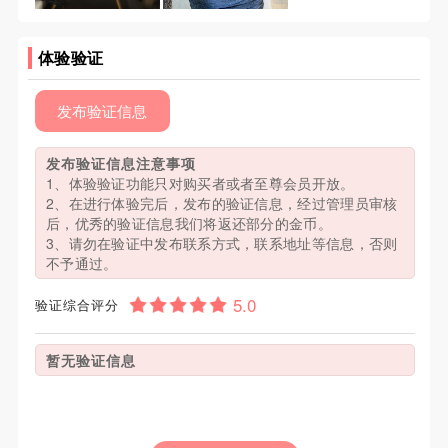
体验验证
发布验证信息
发布验证信息注意事项
1、体验验证功能只对购买者或者至尊会员开放。
2、在进行体验完后，发布的验证信息，经过管理员审核
后，优秀的验证信息我们将返还部分的金币。
3、请勿在验证中发布联系方式，联系地址等信息，否则
不予通过。
验证综合评分
暂无验证信息