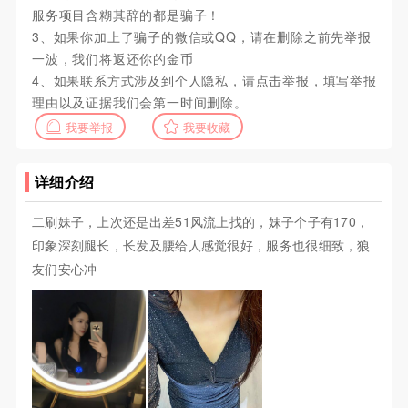
服务项目含糊其辞的都是骗子！
3、如果你加上了骗子的微信或QQ，请在删除之前先举报
一波，我们将返还你的金币
4、如果联系方式涉及到个人隐私，请点击举报，填写举报
理由以及证据我们会第一时间删除。
我要举报
我要收藏
详细介绍
二刷妹子，上次还是出差51风流上找的，妹子个子有170，
印象深刻腿长，长发及腰给人感觉很好，服务也很细致，狼
友们安心冲