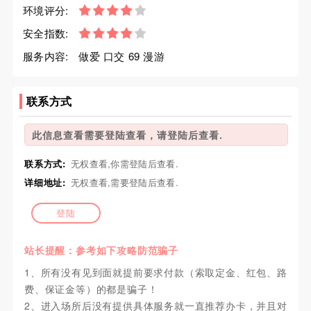
环境评分:
安全指数:
服务内容:
做爱 口交 69 漫游
联系方式
此信息查看需要登陆查看，请登陆后查看.
联系方式:
无权查看,你需登陆后查看.
详细地址:
无权查看,需要登陆后查看.
登陆
站长提醒：参考如下攻略防范骗子
1、所有没有见到面就提前要求付款（索取定金、红包、路
费、保证金等）的都是骗子！
2、进入场所后没有提供具体服务就一直推荐办卡，并且对