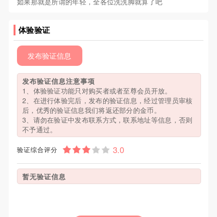
如果那就是所谓的年轻，全各位洗洗脚就算了吧
体验验证
发布验证信息
发布验证信息注意事项
1、体验验证功能只对购买者或者至尊会员开放。
2、在进行体验完后，发布的验证信息，经过管理员审核
后，优秀的验证信息我们将返还部分的金币。
3、请勿在验证中发布联系方式，联系地址等信息，否则
不予通过。
验证综合评分
暂无验证信息