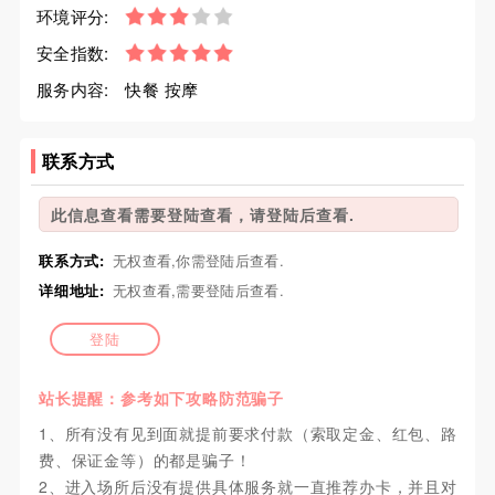
环境评分:
安全指数:
服务内容:
快餐 按摩
联系方式
此信息查看需要登陆查看，请登陆后查看.
联系方式:
无权查看,你需登陆后查看.
详细地址:
无权查看,需要登陆后查看.
登陆
站长提醒：参考如下攻略防范骗子
1、所有没有见到面就提前要求付款（索取定金、红包、路
费、保证金等）的都是骗子！
2、进入场所后没有提供具体服务就一直推荐办卡，并且对