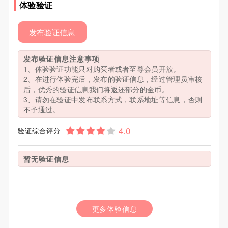
体验验证
发布验证信息
发布验证信息注意事项
1、体验验证功能只对购买者或者至尊会员开放。
2、在进行体验完后，发布的验证信息，经过管理员审核
后，优秀的验证信息我们将返还部分的金币。
3、请勿在验证中发布联系方式，联系地址等信息，否则
不予通过。
验证综合评分
暂无验证信息
更多体验信息