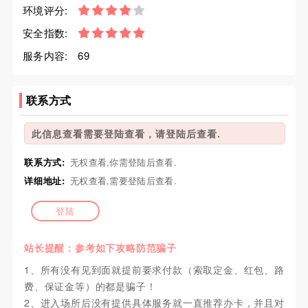
环境评分:
安全指数:
服务内容:
69
联系方式
此信息查看需要登陆查看，请登陆后查看.
联系方式:
无权查看,你需登陆后查看.
详细地址:
无权查看,需要登陆后查看.
登陆
站长提醒：参考如下攻略防范骗子
1、所有没有见到面就提前要求付款（索取定金、红包、路
费、保证金等）的都是骗子！
2、进入场所后没有提供具体服务就一直推荐办卡，并且对