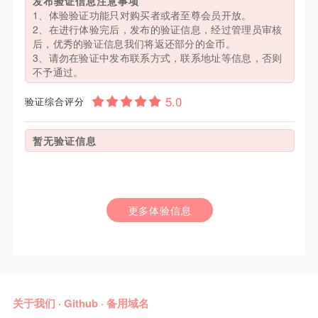
发布验证信息注意事项
1、体验验证功能只对购买者或者至尊会员开放。
2、在进行体验完后，发布的验证信息，经过管理员审核
后，优秀的验证信息我们将返还部分的金币。
3、请勿在验证中发布联系方式，联系地址等信息，否则
不予通过。
验证综合评分
暂无验证信息
更多体验信息
关于我们
·
Github
·
备用域名