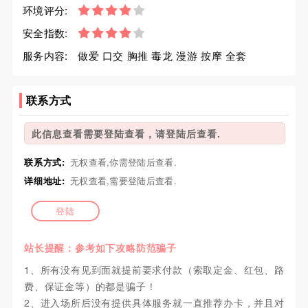
环境评分:
安全指数:
服务内容:
做爱 口交 胸推 毒龙 漫游 按摩 全套
联系方式
此信息查看需要登陆查看，请登陆后查看.
联系方式:
无权查看,你需登陆后查看.
详细地址:
无权查看,需要登陆后查看.
登陆
站长提醒：参考如下攻略防范骗子
1、所有没有见到面就提前要求付款（索取定金、红包、路
费、保证金等）的都是骗子！
2、进入场所后没有提供具体服务就一直推荐办卡，并且对