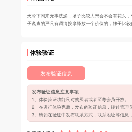
天冷下闲来无事洗澡，场子比较大想会不会有花头，
子说查的严只有调情按摩释放一个价位的，妹子比较
体验验证
发布验证信息
发布验证信息注意事项
1、体验验证功能只对购买者或者至尊会员开放。
2、在进行体验完后，发布的验证信息，经过管理
3、请勿在验证中发布联系方式，联系地址等信息