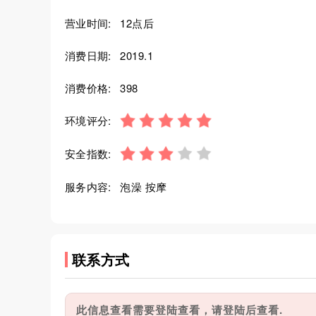
营业时间:
12点后
消费日期:
2019.1
消费价格:
398
环境评分:
安全指数:
服务内容:
泡澡 按摩
联系方式
此信息查看需要登陆查看，请登陆后查看.