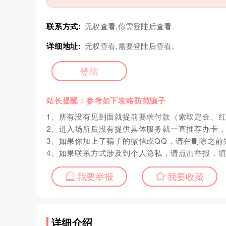
联系方式:
无权查看,你需登陆后查看.
详细地址:
无权查看,需要登陆后查看.
登陆
站长提醒：参考如下攻略防范骗子
1、所有没有见到面就提前要求付款（索取定金、
2、进入场所后没有提供具体服务就一直推荐办卡
3、如果你加上了骗子的微信或QQ，请在删除之前
4、如果联系方式涉及到个人隐私，请点击举报，
我要举报
我要收藏
详细介绍