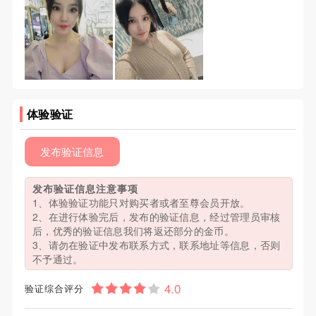
体验验证
发布验证信息
发布验证信息注意事项
1、体验验证功能只对购买者或者至尊会员开放。
2、在进行体验完后，发布的验证信息，经过管理员审核
后，优秀的验证信息我们将返还部分的金币。
3、请勿在验证中发布联系方式，联系地址等信息，否则
不予通过。
验证综合评分