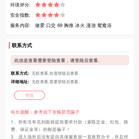
环境评分:
安全指数:
服务内容:
做爱 口交 69 胸推 冰火 漫游 鸳鸯浴
联系方式
此信息查看需要登陆查看，请登陆后查看.
联系方式:
无权查看,你需登陆后查看.
详细地址:
无权查看,需要登陆后查看.
登陆
站长提醒：参考如下攻略防范骗子
1、所有没有见到面就提前要求付款（索取定金、红包、路
费、保证金等）的都是骗子！
2、进入场所后没有提供具体服务就一直推荐办卡，并且对