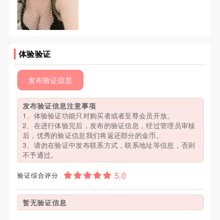
体验验证
发布验证信息
发布验证信息注意事项
1、体验验证功能只对购买者或者至尊会员开放。
2、在进行体验完后，发布的验证信息，经过管理员审核
后，优秀的验证信息我们将返还部分的金币。
3、请勿在验证中发布联系方式，联系地址等信息，否则
不予通过。
验证综合评分
暂无验证信息