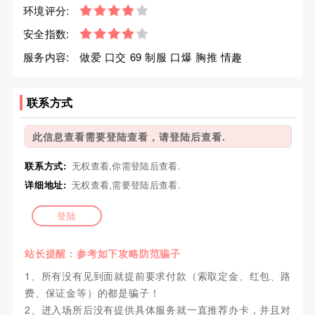
环境评分:
安全指数:
服务内容:
做爱 口交 69 制服 口爆 胸推 情趣
联系方式
此信息查看需要登陆查看，请登陆后查看.
联系方式:
无权查看,你需登陆后查看.
详细地址:
无权查看,需要登陆后查看.
登陆
站长提醒：参考如下攻略防范骗子
1、所有没有见到面就提前要求付款（索取定金、红包、路
费、保证金等）的都是骗子！
2、进入场所后没有提供具体服务就一直推荐办卡，并且对