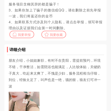
服务项目含糊其辞的都是骗子！
3、如果你加上了骗子的微信或QQ，请在删除之前先举报
一波，我们将返还你的金币
4、如果联系方式涉及到个人隐私，请点击举报，填写举报
理由以及证据我们会第一时间删除。
我要举报
我要收藏
详细介绍
朋友介绍，小姐姐兼职，有时不在贵阳，需提前预约，环境
不错，干净整洁，如需陪浴也能满足，人比较体贴，关键奶
子真大，吃起来太爽了，不愧是少妇，服务流程相当仔细，
到位，经验太足了，叫声也是一绝，骚的狠，狼友们可冲一
波