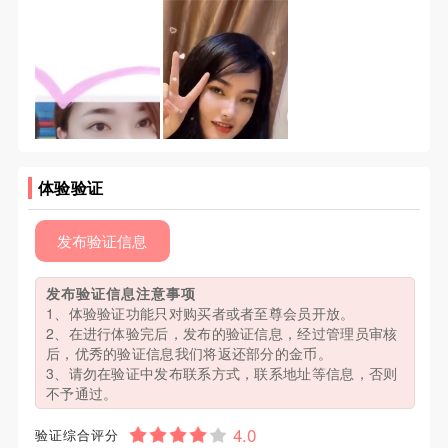
体验验证
发布验证信息
发布验证信息注意事项
1、体验验证功能只对购买者或者至尊会员开放。
2、在进行体验完后，发布的验证信息，经过管理员审核
后，优秀的验证信息我们将返还部分的金币。
3、请勿在验证中发布联系方式，联系地址等信息，否则
不予通过。
验证综合评分