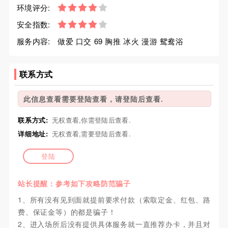
环境评分:
安全指数:
服务内容:
做爱 口交 69 胸推 冰火 漫游 鸳鸯浴
联系方式
此信息查看需要登陆查看，请登陆后查看.
联系方式:
无权查看,你需登陆后查看.
详细地址:
无权查看,需要登陆后查看.
登陆
站长提醒：参考如下攻略防范骗子
1、所有没有见到面就提前要求付款（索取定金、红包、路
费、保证金等）的都是骗子！
2、进入场所后没有提供具体服务就一直推荐办卡，并且对