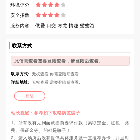
环境评分:
安全指数:
服务内容:
做爱 口交 毒龙 情趣 鸳鸯浴
联系方式
此信息查看需要登陆查看，请登陆后查看.
联系方式:
无权查看,你需登陆后查看.
详细地址:
无权查看,需要登陆后查看.
登陆
站长提醒：参考如下攻略防范骗子
1、所有没有见到面就提前要求付款（索取定金、红包、路
费、保证金等）的都是骗子！
2、进入场所后没有提供具体服务就一直推荐办卡，并且对