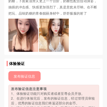
奶糖，下面紧湿滑又更上一个台阶，奶糖也配合扭动身姿，
抽插的冲击感、快感更加强烈了，真是意犹未尽呐。在不断
把玩、品味奶糖的青春靓丽身材中，舒舒服服的射了
体验验证
发布验证信息
发布验证信息注意事项
1、体验验证功能只对购买者或者至尊会员开放。
2、在进行体验完后，发布的验证信息，经过管理员审核
后，优秀的验证信息我们将返还部分的金币。