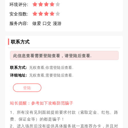
环境评分:
安全指数:
服务内容:
做爱 口交 漫游
联系方式
此信息查看需要登陆查看，请登陆后查看.
联系方式:
无权查看,你需登陆后查看.
详细地址:
无权查看,需要登陆后查看.
登陆
站长提醒：参考如下攻略防范骗子
1、所有没有见到面就提前要求付款（索取定金、红包、路
费、保证金等）的都是骗子！
2、进入场所后没有提供具体服务就一直推荐办卡，并且对