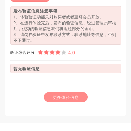
发布验证信息注意事项
1、体验验证功能只对购买者或者至尊会员开放。
2、在进行体验完后，发布的验证信息，经过管理员审核
后，优秀的验证信息我们将返还部分的金币。
3、请勿在验证中发布联系方式，联系地址等信息，否则
不予通过。
验证综合评分
暂无验证信息
更多体验信息