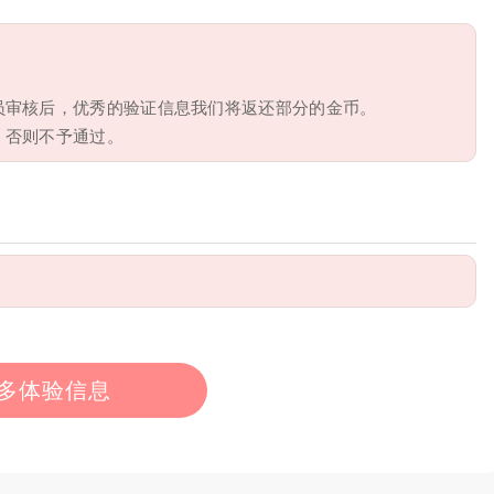
员审核后，优秀的验证信息我们将返还部分的金币。
，否则不予通过。
多体验信息