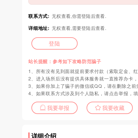
联系方式:
无权查看,你需登陆后查看.
详细地址:
无权查看,需要登陆后查看.
登陆
站长提醒：参考如下攻略防范骗子
1、所有没有见到面就提前要求付款（索取定金、
2、进入场所后没有提供具体服务就一直推荐办卡
3、如果你加上了骗子的微信或QQ，请在删除之前
4、如果联系方式涉及到个人隐私，请点击举报，
我要举报
我要收藏
详细介绍