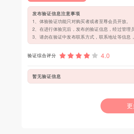
发布验证信息注意事项
1、体验验证功能只对购买者或者至尊会员开放。
2、在进行体验完后，发布的验证信息，经过管理
3、请勿在验证中发布联系方式，联系地址等信息
验证综合评分
暂无验证信息
更