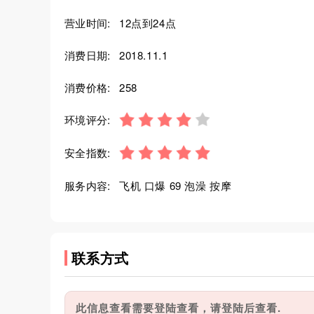
营业时间:
12点到24点
消费日期:
2018.11.1
消费价格:
258
环境评分:
安全指数:
服务内容:
飞机 口爆 69 泡澡 按摩
联系方式
此信息查看需要登陆查看，请登陆后查看.