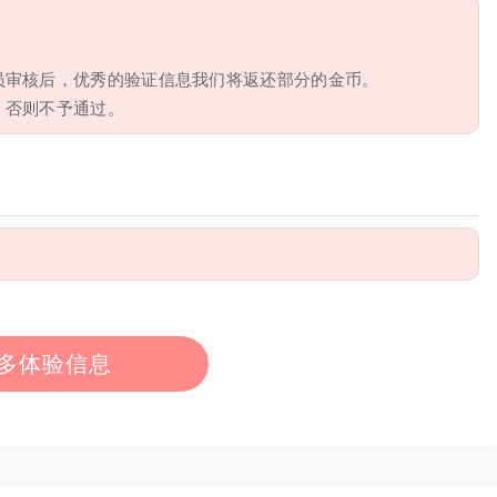
员审核后，优秀的验证信息我们将返还部分的金币。
，否则不予通过。
多体验信息