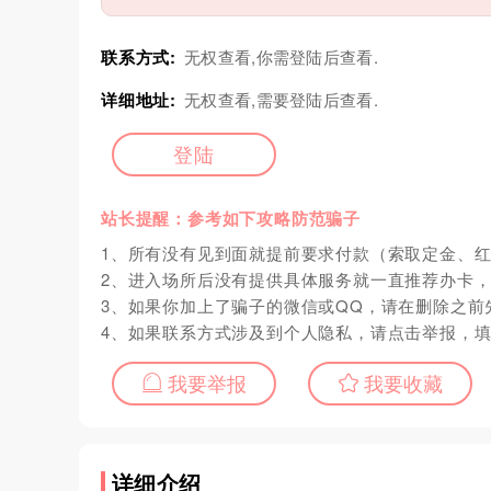
联系方式:
无权查看,你需登陆后查看.
详细地址:
无权查看,需要登陆后查看.
登陆
站长提醒：参考如下攻略防范骗子
1、所有没有见到面就提前要求付款（索取定金、
2、进入场所后没有提供具体服务就一直推荐办卡
3、如果你加上了骗子的微信或QQ，请在删除之前
4、如果联系方式涉及到个人隐私，请点击举报，
我要举报
我要收藏
详细介绍