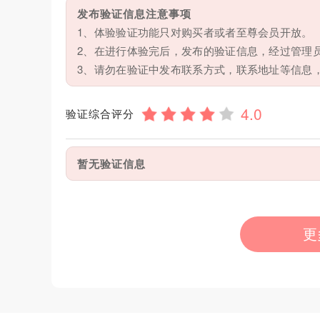
发布验证信息注意事项
1、体验验证功能只对购买者或者至尊会员开放。
2、在进行体验完后，发布的验证信息，经过管理
3、请勿在验证中发布联系方式，联系地址等信息
验证综合评分
暂无验证信息
更