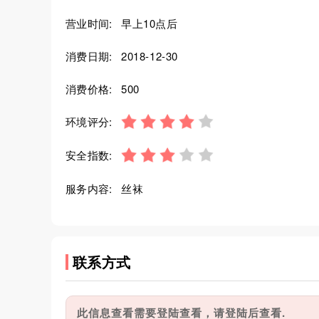
营业时间:
早上10点后
消费日期:
2018-12-30
消费价格:
500
环境评分:
安全指数:
服务内容:
丝袜
联系方式
此信息查看需要登陆查看，请登陆后查看.