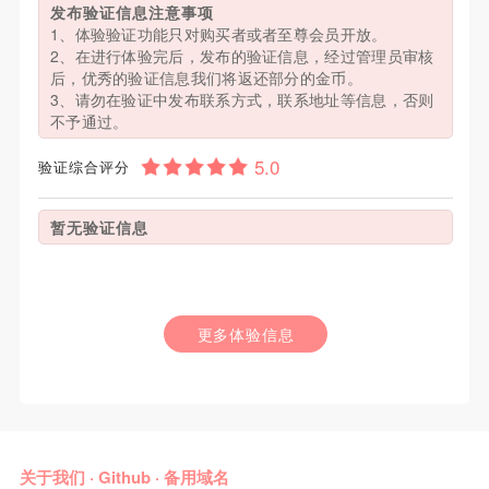
发布验证信息注意事项
1、体验验证功能只对购买者或者至尊会员开放。
2、在进行体验完后，发布的验证信息，经过管理员审核
后，优秀的验证信息我们将返还部分的金币。
3、请勿在验证中发布联系方式，联系地址等信息，否则
不予通过。
验证综合评分
暂无验证信息
更多体验信息
关于我们
·
Github
·
备用域名