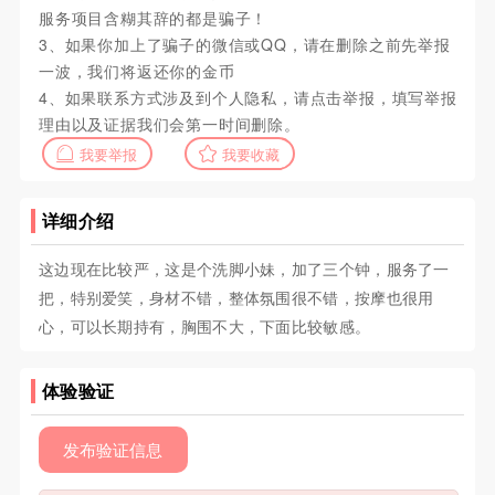
服务项目含糊其辞的都是骗子！
3、如果你加上了骗子的微信或QQ，请在删除之前先举报
一波，我们将返还你的金币
4、如果联系方式涉及到个人隐私，请点击举报，填写举报
理由以及证据我们会第一时间删除。
我要举报
我要收藏
详细介绍
这边现在比较严，这是个洗脚小妹，加了三个钟，服务了一
把，特别爱笑，身材不错，整体氛围很不错，按摩也很用
心，可以长期持有，胸围不大，下面比较敏感。
体验验证
发布验证信息