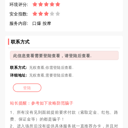
环境评分:
安全指数:
服务内容:
口爆 按摩
联系方式
此信息查看需要登陆查看，请登陆后查看.
联系方式:
无权查看,你需登陆后查看.
详细地址:
无权查看,需要登陆后查看.
登陆
站长提醒：参考如下攻略防范骗子
1、所有没有见到面就提前要求付款（索取定金、红包、路
费、保证金等）的都是骗子！
2、进入场所后没有提供具体服务就一直推荐办卡，并且对