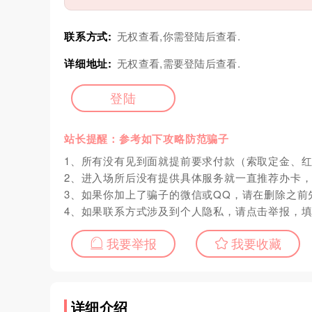
联系方式:
无权查看,你需登陆后查看.
详细地址:
无权查看,需要登陆后查看.
登陆
站长提醒：参考如下攻略防范骗子
1、所有没有见到面就提前要求付款（索取定金、
2、进入场所后没有提供具体服务就一直推荐办卡
3、如果你加上了骗子的微信或QQ，请在删除之前
4、如果联系方式涉及到个人隐私，请点击举报，
我要举报
我要收藏
详细介绍