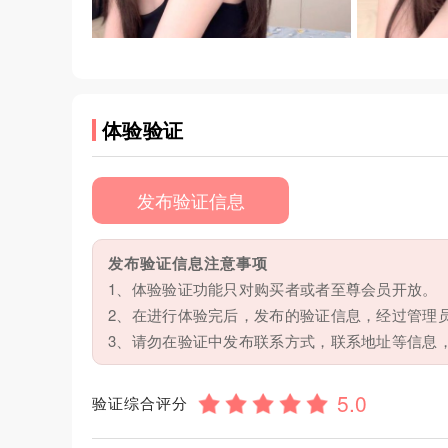
体验验证
发布验证信息
发布验证信息注意事项
1、体验验证功能只对购买者或者至尊会员开放。
2、在进行体验完后，发布的验证信息，经过管理
3、请勿在验证中发布联系方式，联系地址等信息
验证综合评分