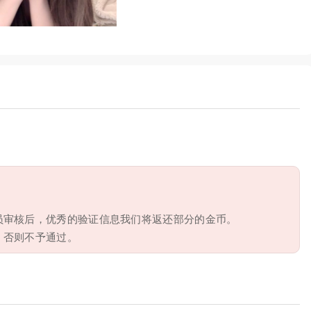
员审核后，优秀的验证信息我们将返还部分的金币。
，否则不予通过。