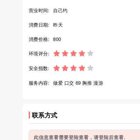
营业时间:
自己约
消费日期:
昨天
消费价格:
800
环境评分:
安全指数:
服务内容:
做爱 口交 69 胸推 漫游
联系方式
此信息查看需要登陆查看，请登陆后查看.