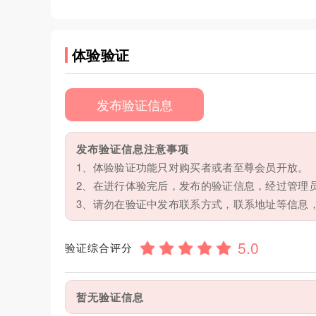
体验验证
发布验证信息
发布验证信息注意事项
1、体验验证功能只对购买者或者至尊会员开放。
2、在进行体验完后，发布的验证信息，经过管理
3、请勿在验证中发布联系方式，联系地址等信息
验证综合评分
暂无验证信息