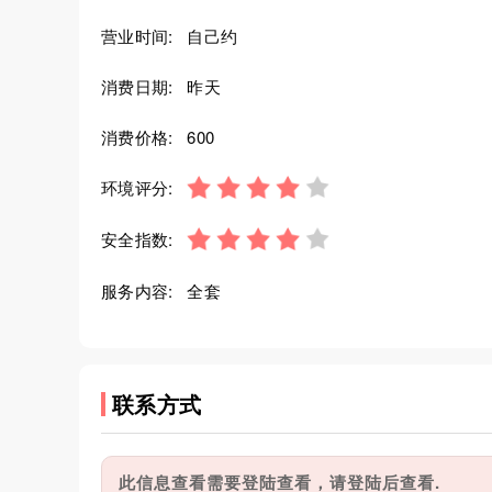
营业时间:
自己约
消费日期:
昨天
消费价格:
600
环境评分:
安全指数:
服务内容:
全套
联系方式
此信息查看需要登陆查看，请登陆后查看.