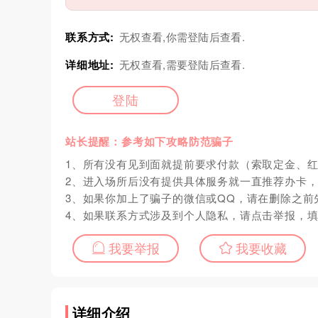
联系方式:
无权查看,你需登陆后查看.
详细地址:
无权查看,需要登陆后查看.
登陆
站长提醒：参考如下攻略防范骗子
1、所有没有见到面就提前要求付款（索取定金、
2、进入场所后没有提供具体服务就一直推荐办卡
3、如果你加上了骗子的微信或QQ，请在删除之前
4、如果联系方式涉及到个人隐私，请点击举报，
我要举报
我要收藏
详细介绍