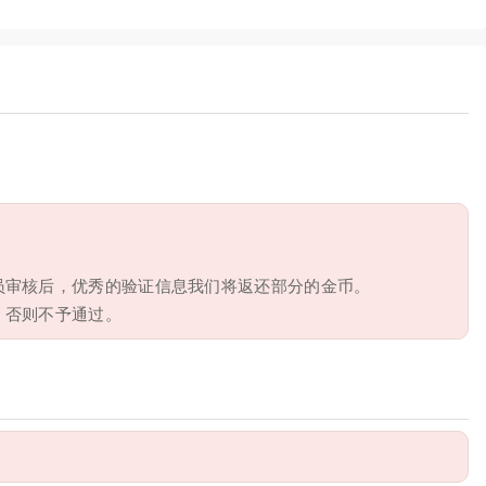
员审核后，优秀的验证信息我们将返还部分的金币。
，否则不予通过。