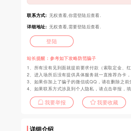
联系方式:
无权查看,你需登陆后查看.
详细地址:
无权查看,需要登陆后查看.
登陆
站长提醒：参考如下攻略防范骗子
1、所有没有见到面就提前要求付款（索取定金、
2、进入场所后没有提供具体服务就一直推荐办卡
3、如果你加上了骗子的微信或QQ，请在删除之前
4、如果联系方式涉及到个人隐私，请点击举报，
我要举报
我要收藏
详细介绍