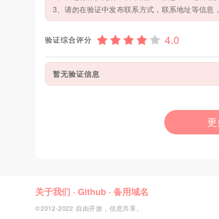
3、请勿在验证中发布联系方式，联系地址等信息
验证综合评分
暂无验证信息
更
关于我们
·
Github
·
备用域名
©2012-2022 自由开放，信息共享。