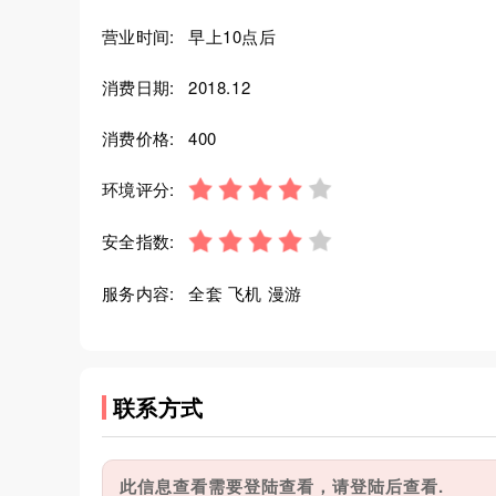
营业时间:
早上10点后
消费日期:
2018.12
消费价格:
400
环境评分:
安全指数:
服务内容:
全套 飞机 漫游
联系方式
此信息查看需要登陆查看，请登陆后查看.