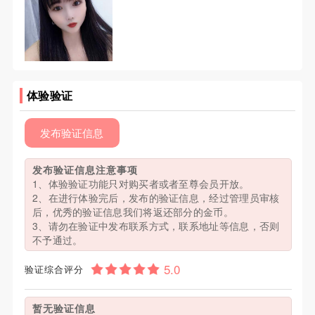
体验验证
发布验证信息
发布验证信息注意事项
1、体验验证功能只对购买者或者至尊会员开放。
2、在进行体验完后，发布的验证信息，经过管理员审核
后，优秀的验证信息我们将返还部分的金币。
3、请勿在验证中发布联系方式，联系地址等信息，否则
不予通过。
验证综合评分
暂无验证信息