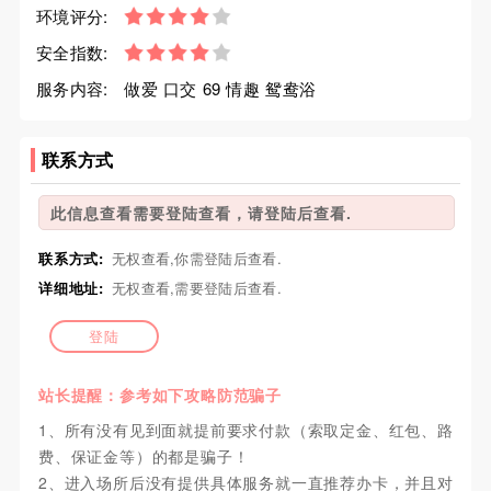
环境评分:
安全指数:
服务内容:
做爱 口交 69 情趣 鸳鸯浴
联系方式
此信息查看需要登陆查看，请登陆后查看.
联系方式:
无权查看,你需登陆后查看.
详细地址:
无权查看,需要登陆后查看.
登陆
站长提醒：参考如下攻略防范骗子
1、所有没有见到面就提前要求付款（索取定金、红包、路
费、保证金等）的都是骗子！
2、进入场所后没有提供具体服务就一直推荐办卡，并且对