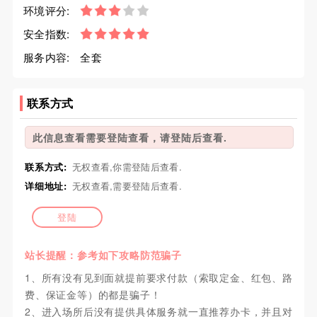
环境评分:
安全指数:
服务内容:
全套
联系方式
此信息查看需要登陆查看，请登陆后查看.
联系方式:
无权查看,你需登陆后查看.
详细地址:
无权查看,需要登陆后查看.
登陆
站长提醒：参考如下攻略防范骗子
1、所有没有见到面就提前要求付款（索取定金、红包、路
费、保证金等）的都是骗子！
2、进入场所后没有提供具体服务就一直推荐办卡，并且对