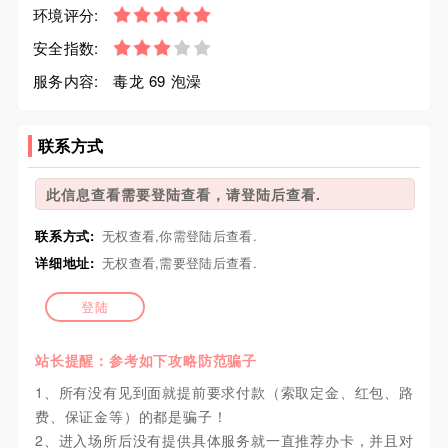
环境评分:
安全指数:
服务内容:
毒龙 69 泡澡
联系方式
此信息查看需要登陆查看，请登陆后查看.
联系方式:
无权查看,你需登陆后查看.
详细地址:
无权查看,需要登陆后查看.
登陆
站长提醒：参考如下攻略防范骗子
1、所有没有见到面就提前要求付款（索取定金、红包、路
费、保证金等）的都是骗子！
2、进入场所后没有提供具体服务就一直推荐办卡，并且对