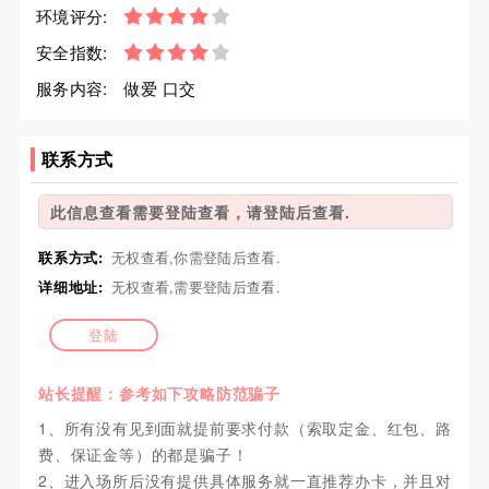
环境评分:
安全指数:
服务内容:
做爱 口交
联系方式
此信息查看需要登陆查看，请登陆后查看.
联系方式:
无权查看,你需登陆后查看.
详细地址:
无权查看,需要登陆后查看.
登陆
站长提醒：参考如下攻略防范骗子
1、所有没有见到面就提前要求付款（索取定金、红包、路
费、保证金等）的都是骗子！
2、进入场所后没有提供具体服务就一直推荐办卡，并且对