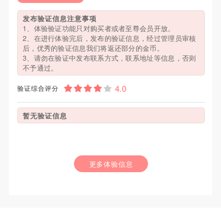
发布验证信息注意事项
1、体验验证功能只对购买者或者至尊会员开放。
2、在进行体验完后，发布的验证信息，经过管理员审核
后，优秀的验证信息我们将返还部分的金币。
3、请勿在验证中发布联系方式，联系地址等信息，否则
不予通过。
验证综合评分
暂无验证信息
更多体验信息