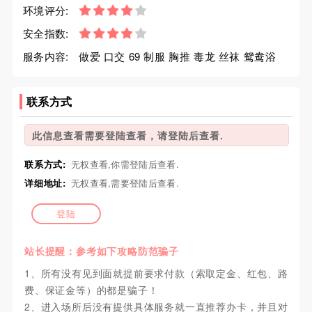
环境评分:
安全指数:
服务内容:
做爱 口交 69 制服 胸推 毒龙 丝袜 鸳鸯浴
联系方式
此信息查看需要登陆查看，请登陆后查看.
联系方式:
无权查看,你需登陆后查看.
详细地址:
无权查看,需要登陆后查看.
登陆
站长提醒：参考如下攻略防范骗子
1、所有没有见到面就提前要求付款（索取定金、红包、路
费、保证金等）的都是骗子！
2、进入场所后没有提供具体服务就一直推荐办卡，并且对