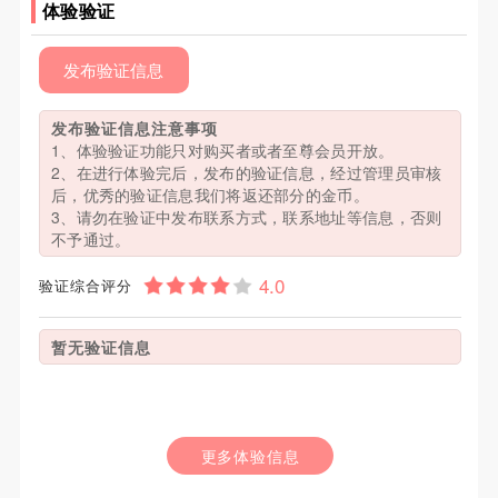
体验验证
发布验证信息
发布验证信息注意事项
1、体验验证功能只对购买者或者至尊会员开放。
2、在进行体验完后，发布的验证信息，经过管理员审核
后，优秀的验证信息我们将返还部分的金币。
3、请勿在验证中发布联系方式，联系地址等信息，否则
不予通过。
验证综合评分
暂无验证信息
更多体验信息