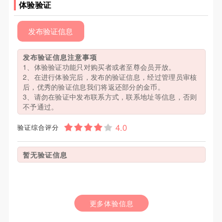
体验验证
发布验证信息
发布验证信息注意事项
1、体验验证功能只对购买者或者至尊会员开放。
2、在进行体验完后，发布的验证信息，经过管理员审核
后，优秀的验证信息我们将返还部分的金币。
3、请勿在验证中发布联系方式，联系地址等信息，否则
不予通过。
验证综合评分
暂无验证信息
更多体验信息