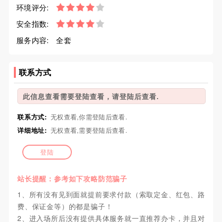
环境评分:
安全指数:
服务内容:
全套
联系方式
此信息查看需要登陆查看，请登陆后查看.
联系方式:
无权查看,你需登陆后查看.
详细地址:
无权查看,需要登陆后查看.
登陆
站长提醒：参考如下攻略防范骗子
1、所有没有见到面就提前要求付款（索取定金、红包、路
费、保证金等）的都是骗子！
2、进入场所后没有提供具体服务就一直推荐办卡，并且对