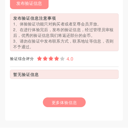
发布验证信息
发布验证信息注意事项
1、体验验证功能只对购买者或者至尊会员开放。
2、在进行体验完后，发布的验证信息，经过管理员审核
后，优秀的验证信息我们将返还部分的金币。
3、请勿在验证中发布联系方式，联系地址等信息，否则
不予通过。
验证综合评分
暂无验证信息
更多体验信息