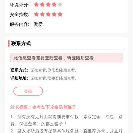
环境评分:
安全指数:
服务内容:
做爱
联系方式
此信息查看需要登陆查看，请登陆后查看.
联系方式:
无权查看,你需登陆后查看.
详细地址:
无权查看,需要登陆后查看.
登陆
站长提醒：参考如下攻略防范骗子
1、所有没有见到面就提前要求付款（索取定金、红包、路
费、保证金等）的都是骗子！
2、进入场所后没有提供具体服务就一直推荐办卡，并且对