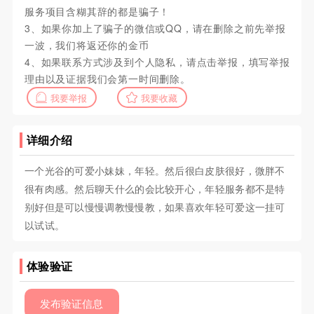
服务项目含糊其辞的都是骗子！
3、如果你加上了骗子的微信或QQ，请在删除之前先举报
一波，我们将返还你的金币
4、如果联系方式涉及到个人隐私，请点击举报，填写举报
理由以及证据我们会第一时间删除。
我要举报
我要收藏
详细介绍
一个光谷的可爱小妹妹，年轻。然后很白皮肤很好，微胖不
很有肉感。然后聊天什么的会比较开心，年轻服务都不是特
别好但是可以慢慢调教慢慢教，如果喜欢年轻可爱这一挂可
以试试。
体验验证
发布验证信息