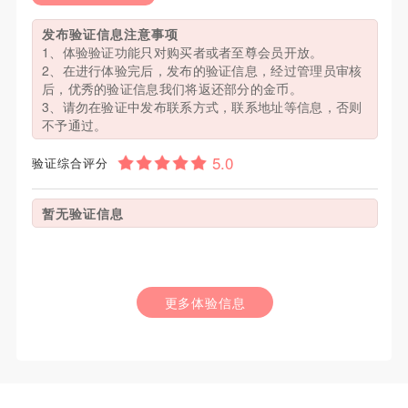
发布验证信息注意事项
1、体验验证功能只对购买者或者至尊会员开放。
2、在进行体验完后，发布的验证信息，经过管理员审核
后，优秀的验证信息我们将返还部分的金币。
3、请勿在验证中发布联系方式，联系地址等信息，否则
不予通过。
验证综合评分
暂无验证信息
更多体验信息