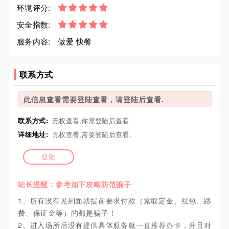
环境评分:
安全指数:
服务内容:
做爱 快餐
联系方式
此信息查看需要登陆查看，请登陆后查看.
联系方式:
无权查看,你需登陆后查看.
详细地址:
无权查看,需要登陆后查看.
登陆
站长提醒：参考如下攻略防范骗子
1、所有没有见到面就提前要求付款（索取定金、红包、路
费、保证金等）的都是骗子！
2、进入场所后没有提供具体服务就一直推荐办卡，并且对