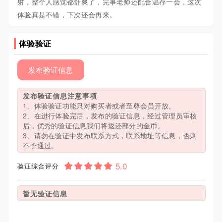
射，整个人感觉都舒爽了，完事老师还配合温存一会，这次
体验真是不错，下次还会再来。
体验验证
发布验证信息
发布验证信息注意事项
1、体验验证功能只对购买者或者至尊会员开放。
2、在进行体验完后，发布的验证信息，经过管理员审核
后，优秀的验证信息我们将返还部分的金币。
3、请勿在验证中发布联系方式，联系地址等信息，否则
不予通过。
验证综合评分
暂无验证信息