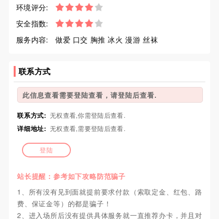
环境评分:
安全指数:
服务内容:
做爱 口交 胸推 冰火 漫游 丝袜
联系方式
此信息查看需要登陆查看，请登陆后查看.
联系方式:
无权查看,你需登陆后查看.
详细地址:
无权查看,需要登陆后查看.
登陆
站长提醒：参考如下攻略防范骗子
1、所有没有见到面就提前要求付款（索取定金、红包、路
费、保证金等）的都是骗子！
2、进入场所后没有提供具体服务就一直推荐办卡，并且对