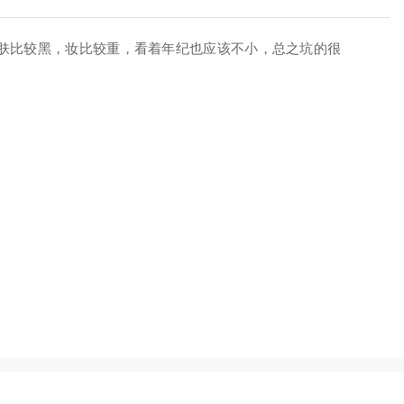
肤比较黑，妆比较重，看着年纪也应该不小，总之坑的很