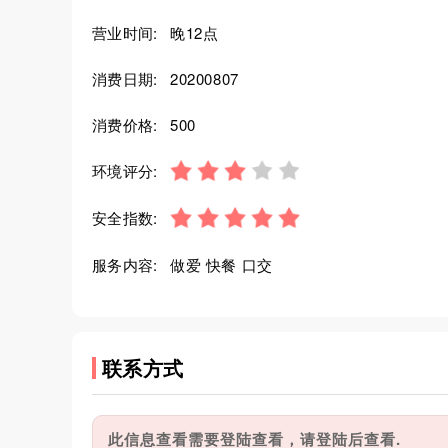
营业时间:
晚12点
消费日期:
20200807
消费价格:
500
环境评分:
安全指数:
服务内容:
做爱 快餐 口交
联系方式
此信息查看需要登陆查看，请登陆后查看.