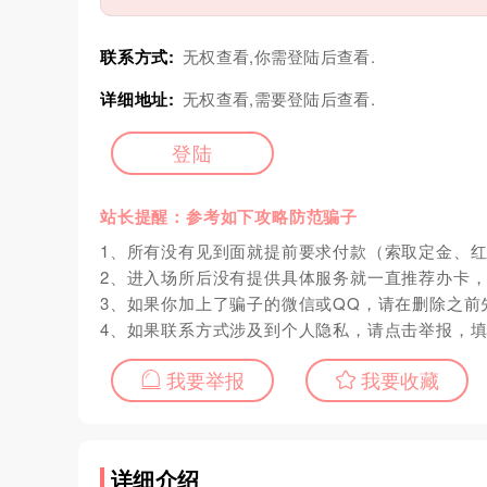
联系方式:
无权查看,你需登陆后查看.
详细地址:
无权查看,需要登陆后查看.
登陆
站长提醒：参考如下攻略防范骗子
1、所有没有见到面就提前要求付款（索取定金、
2、进入场所后没有提供具体服务就一直推荐办卡
3、如果你加上了骗子的微信或QQ，请在删除之前
4、如果联系方式涉及到个人隐私，请点击举报，
我要举报
我要收藏
详细介绍