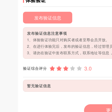
发布验证信息
发布验证信息注意事项
1、体验验证功能只对购买者或者至尊会员开放。
2、在进行体验完后，发布的验证信息，经过管理
3、请勿在验证中发布联系方式，联系地址等信息
验证综合评分
暂无验证信息
更