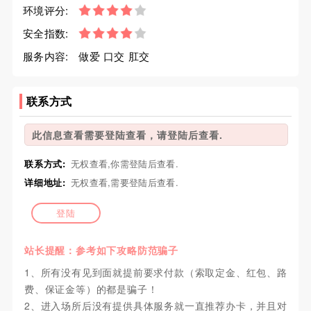
环境评分:
安全指数:
服务内容:
做爱 口交 肛交
联系方式
此信息查看需要登陆查看，请登陆后查看.
联系方式:
无权查看,你需登陆后查看.
详细地址:
无权查看,需要登陆后查看.
登陆
站长提醒：参考如下攻略防范骗子
1、所有没有见到面就提前要求付款（索取定金、红包、路
费、保证金等）的都是骗子！
2、进入场所后没有提供具体服务就一直推荐办卡，并且对