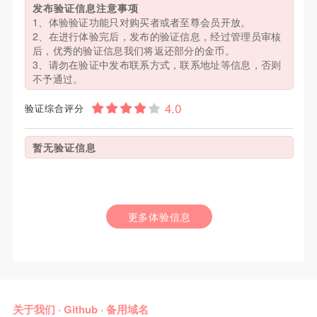
发布验证信息注意事项
1、体验验证功能只对购买者或者至尊会员开放。
2、在进行体验完后，发布的验证信息，经过管理员审核
后，优秀的验证信息我们将返还部分的金币。
3、请勿在验证中发布联系方式，联系地址等信息，否则
不予通过。
验证综合评分
暂无验证信息
更多体验信息
关于我们
·
Github
·
备用域名