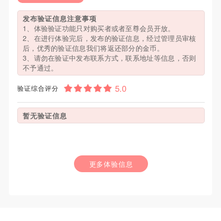
发布验证信息注意事项
1、体验验证功能只对购买者或者至尊会员开放。
2、在进行体验完后，发布的验证信息，经过管理员审核
后，优秀的验证信息我们将返还部分的金币。
3、请勿在验证中发布联系方式，联系地址等信息，否则
不予通过。
验证综合评分
暂无验证信息
更多体验信息