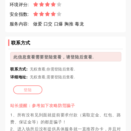
环境评分:
安全指数:
服务内容:
做爱 口交 口爆 胸推 毒龙
联系方式
此信息查看需要登陆查看，请登陆后查看.
联系方式:
无权查看,你需登陆后查看.
详细地址:
无权查看,需要登陆后查看.
登陆
站长提醒：参考如下攻略防范骗子
1、所有没有见到面就提前要求付款（索取定金、红包、路
费、保证金等）的都是骗子！
2、进入场所后没有提供具体服务就一直推荐办卡，并且对